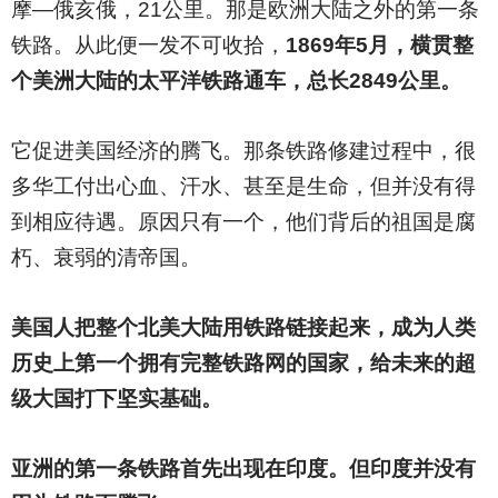
摩—俄亥俄，21公里。那是欧洲大陆之外的第一条
铁路。从此便一发不可收拾，
1869年5月，横贯整
个美洲大陆的太平洋铁路通车，总长2849公里。
它促进美国经济的腾飞。那条铁路修建过程中，很
多华工付出心血、汗水、甚至是生命，但并没有得
到相应待遇。原因只有一个，他们背后的祖国是腐
朽、衰弱的清帝国。
美国人把整个北美大陆用铁路链接起来，成为人类
历史上第一个拥有完整铁路网的国家，给未来的超
级大国打下坚实基础。
亚洲的第一条铁路首先出现在印度。但印度并没有