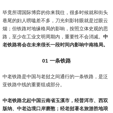
毕竟所谓国际博弈的你来我往，很多时候就和街头
巷尾的妇人唠嗑差不多，刀光剑影转眼就是过眼云
烟；但铁路对地缘格局的影响，按照立体史观的思
路，至少在工业文明周期内，重要性不会消减。
中
老铁路将会在未来很长一段时间内影响中南格局。
01
一条铁路
中老铁路是中国与老挝之间通行的一条铁路，是泛
亚铁路中线的重要组成部分。
中老铁路北起中国云南省玉溪市，经普洱市、西双
版纳、中老边境口岸磨憨；经老挝著名旅游胜地琅