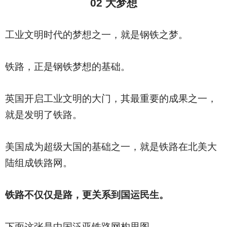
02
大梦想
工业文明时代的梦想之一，就是钢铁之梦。
铁路，正是钢铁梦想的基础。
英国开启工业文明的大门，其最重要的成果之一，
就是发明了铁路。
美国成为超级大国的基础之一，就是铁路在北美大
陆组成铁路网。
铁路不仅仅是路，更关系到国运民生。
下面这张是中国泛亚铁路网构思图。