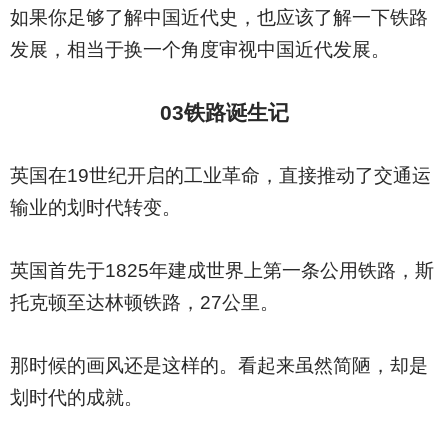
如果你足够了解中国近代史，也应该了解一下铁路
发展，相当于换一个角度审视中国近代发展。
03
铁路诞生记
英国在19世纪开启的工业革命，直接推动了交通运
输业的划时代转变。
英国首先于1825年建成世界上第一条公用铁路，斯
托克顿至达林顿铁路，27公里。
那时候的画风还是这样的。看起来虽然简陋，却是
划时代的成就。