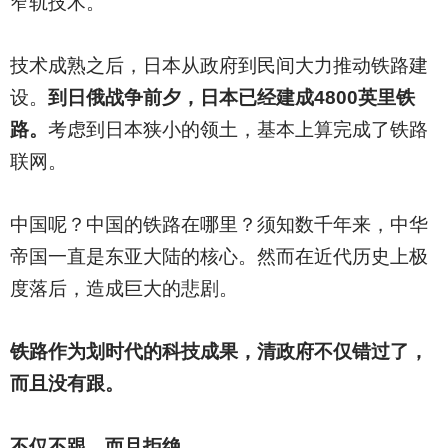
窄轨技术。
技术成熟之后，日本从政府到民间大力推动铁路建
设。
到日俄战争前夕，日本已经建成4800英里铁
路。
考虑到日本狭小的领土，基本上算完成了铁路
联网。
中国呢？中国的铁路在哪里？须知数千年来，中华
帝国一直是东亚大陆的核心。然而在近代历史上极
度落后，造成巨大的悲剧。
铁路作为划时代的科技成果，清政府不仅错过了，
而且没有跟。
不仅不跟，而且拒绝。