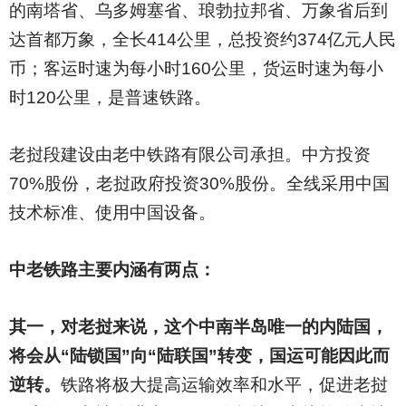
的南塔省、乌多姆塞省、琅勃拉邦省、万象省后到
达首都万象，全长414公里，总投资约374亿元人民
币；客运时速为每小时160公里，货运时速为每小
时120公里，是普速铁路。
老挝段建设由老中铁路有限公司承担。中方投资
70%股份，老挝政府投资30%股份。全线采用中国
技术标准、使用中国设备。
中老铁路主要内涵有两点：
其一，对老挝来说，这个中南半岛唯一的内陆国，
将会从“陆锁国”向“陆联国”转变，国运可能因此而
逆转。
铁路将极大提高运输效率和水平，促进老挝