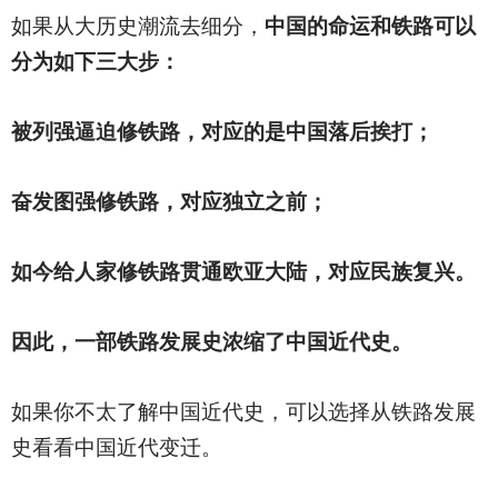
如果从大历史潮流去细分，
中国的命运和铁路可以
分为如下三大步：
被列强逼迫修铁路，对应的是中国落后挨打；
奋发图强修铁路，对应独立之前；
如今给人家修铁路贯通欧亚大陆，对应民族复兴。
因此，一部铁路发展史浓缩了中国近代史。
如果你不太了解中国近代史，可以选择从铁路发展
史看看中国近代变迁。