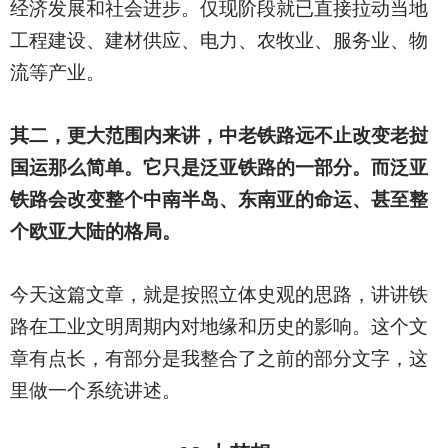
经济发展和社会进步。仅现阶段就已直接拉动当地
工程建设、建材供应、电力、农牧业、服务业、物
流等产业。
其二，
更大范围内来讲，中老铁路远不止改变老挝
国运那么简单。它只是泛亚铁路的一部分。而泛亚
铁路会改变整个中南半岛、东南亚的命运、甚至整
个欧亚大陆的格局。
今天这篇文章，就是按照立体史观的思路，讲讲铁
路在工业文明周期内对地缘和历史的影响。这个文
章有点长，有部分是我整合了之前的部分文字，这
里做一个系统讲述。