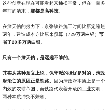
这些创新在现在可能看起来稀松平常，但在一百多
年前的清末，
那都是高科技。
在詹天佑的努力下，京张铁路施工时间比原定缩短
两年，建造成本亦比原来预算（729万两白银）
节
省了20多万两白银。
只有一个詹天佑，是远远不够的。
其实从某种意义上说，保守派的担忧是对的，清政
府沦亡的原因正是铁路。
因为清政府本质上是一个
内敛的农耕帝国，而铁路代表着开放的工业文明，
两种本质冲突不兼容。