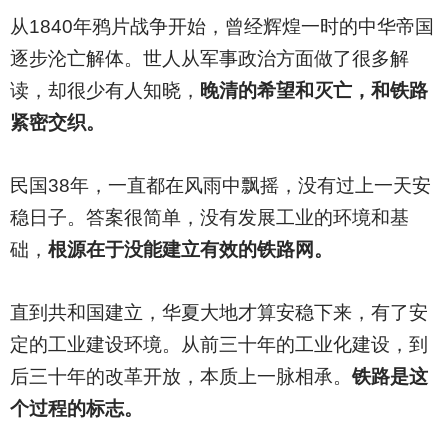
从1840年鸦片战争开始，曾经辉煌一时的中华帝国
逐步沦亡解体。世人从军事政治方面做了很多解
读，却很少有人知晓，
晚清的希望和灭亡，和铁路
紧密交织。
民国38年，一直都在风雨中飘摇，没有过上一天安
稳日子。答案很简单，没有发展工业的环境和基
础，
根源在于没能建立有效的铁路网。
直到共和国建立，华夏大地才算安稳下来，有了安
定的工业建设环境。从前三十年的工业化建设，到
后三十年的改革开放，本质上一脉相承。
铁路是这
个过程的标志。