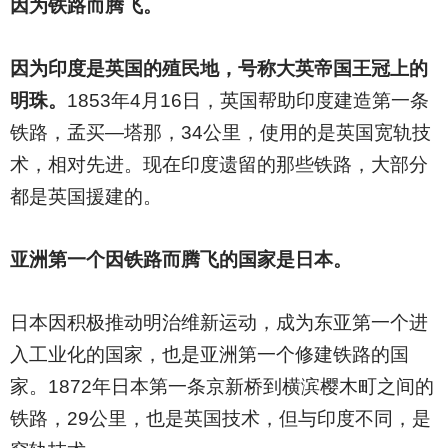
因为铁路而腾飞。
因为印度是英国的殖民地，号称大英帝国王冠上的
明珠。
1853
年4月16日，英国帮助印度建造第一条
铁路，孟买—塔那，34公里，使用的是英国宽轨技
术，相对先进。现在印度遗留的那些铁路，大部分
都是英国援建的。
亚洲第一个因铁路而腾飞的国家是日本。
日本因积极推动明治维新运动，成为东亚第一个进
入工业化的国家，也是亚洲第一个修建铁路的国
家。1872年日本第一条京新桥到横滨樱木町之间的
铁路，29公里，也是英国技术，但与印度不同，是