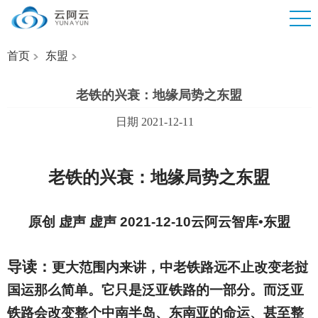
首页
东盟
老铁的兴衰：地缘局势之东盟
日期 2021-12-11
老铁的兴衰：地缘局势之东盟
原创 虚声 虚声 2021-12-10云阿云智库•东盟
导读：
更大范围内来讲，中老铁路远不止改变老挝
国运那么简单。它只是泛亚铁路的一部分。而泛亚
铁路会改变整个中南半岛、东南亚的命运、甚至整