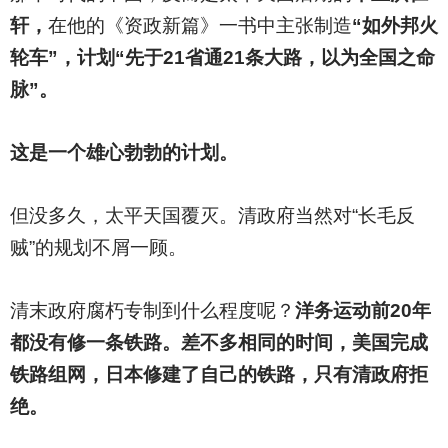
轩，
在他的《资政新篇》一书中主张制造
“如外邦火
轮车”，计划“先于21省通21条大路，以为全国之命
脉”。
这是一个雄心勃勃的计划。
但没多久，太平天国覆灭。清政府当然对“长毛反
贼”的规划不屑一顾。
清末政府腐朽专制到什么程度呢？
洋务运动前20年
都没有修一条铁路。差不多相同的时间，美国完成
铁路组网，日本修建了自己的铁路，只有清政府拒
绝。