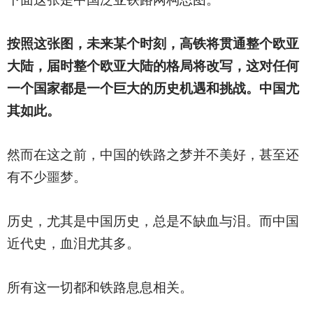
按照这张图，未来某个时刻，高铁将贯通整个欧亚
大陆，届时整个欧亚大陆的格局将改写，这对任何
一个国家都是一个巨大的历史机遇和挑战。中国尤
其如此。
然而在这之前，中国的铁路之梦并不美好，甚至还
有不少噩梦。
历史，尤其是中国历史，总是不缺血与泪。而中国
近代史，血泪尤其多。
所有这一切都和铁路息息相关。