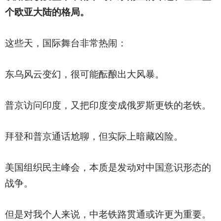
个欧亚大陆的格局。
这些天，国际舞台非常热闹：
东乌风云变幻，很可能酝酿出大风暴。
普京访问印度，又把印度变成俄罗斯更铁的老铁。
拜登和普京通话尬聊，但实际上暗藏凶险。
美国组织民主峰会，本质是发动对中国意识形态的
战争。
但是对我个人来说，中老铁路贯通或许更为重要。