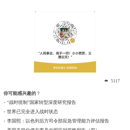
5117
你可能感兴趣的
？
“战时统制”国家转型深度研究报告
世界已完全进入战时状态
李国熙：以色列后方司令部应急管理能力评估报告