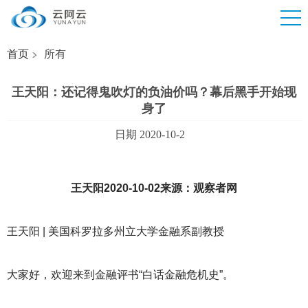
首页
所有
王天阳：还记得鬼吹灯的负油价吗？幕后黑手开始现
身了
日期 2020-10-2
王天阳2020-10-02来源：观察者网
王天阳 | 美国科罗拉多州立大学金融系副教授
大家好，欢迎来到金融评书“白话金融危机史”。