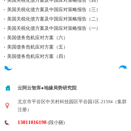
美国关税化债方案及中国应对策略报告（四）
美国关税化债方案及中国应对策略报告（三）
美国关税化债方案及中国应对策略报告（二）
美国关税化债方案及中国应对策略报告（一）
美国债务危机应对方案（六）
美国债务危机应对方案（五）
美国债务危机应对方案（四）
云阿云智库●地缘局势研究院
北京市平谷区中关村科技园区平谷园1区-21594（集群
注册）
13811016198
(段小丽)