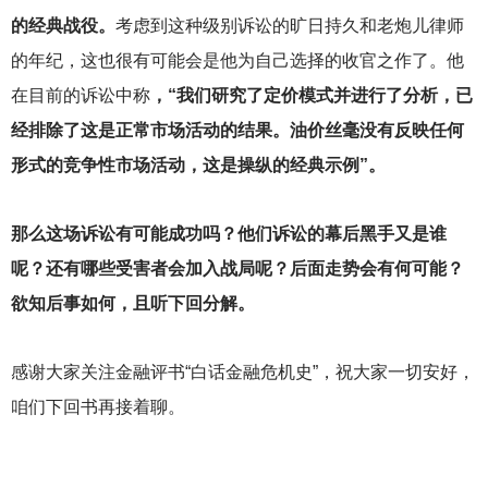
的经典战役。
考虑到这种级别诉讼的旷日持久和老炮儿律师
的年纪，这也很有可能会是他为自己选择的收官之作了。他
在目前的诉讼中称
，“我们研究了定价模式并进行了分析，已
经排除了这是正常市场活动的结果。油价丝毫没有反映任何
形式的竞争性市场活动，这是操纵的经典示例”。
那么这场诉讼有可能成功吗？他们诉讼的幕后黑手又是谁
呢？还有哪些受害者会加入战局呢？后面走势会有何可能？
欲知后事如何，且听下回分解。
感谢大家关注金融评书“白话金融危机史”，祝大家一切安好，
咱们下回书再接着聊。