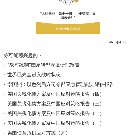
4910
你可能感兴趣的
？
“战时统制”国家转型深度研究报告
世界已完全进入战时状态
李国熙：以色列后方司令部应急管理能力评估报告
美国关税化债方案及中国应对策略报告（四）
美国关税化债方案及中国应对策略报告（三）
美国关税化债方案及中国应对策略报告（二）
美国关税化债方案及中国应对策略报告（一）
美国债务危机应对方案（六）