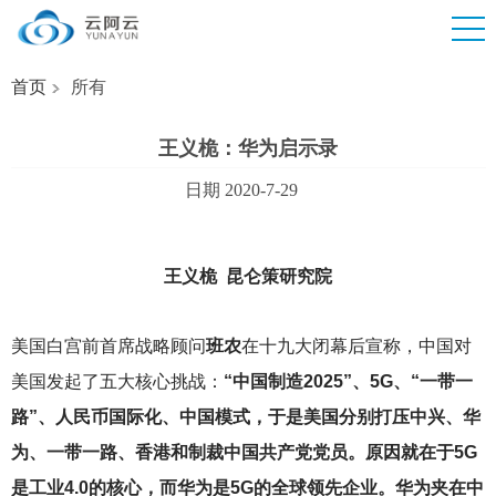
首页
所有
王义桅：华为启示录
日期 2020-7-29
王义桅 昆仑策研究院
美国白宫前首席战略顾问
班农
在十九大闭幕后宣称，中国对
美国发起了五大核心挑战：
“中国制造2025”、5G、“一带一
路”、人民币国际化、中国模式，于是美国分别打压中兴、华
为、一带一路、香港和制裁中国共产党党员。原因就在于5G
是工业4.0的核心，而华为是5G的全球领先企业。华为夹在中