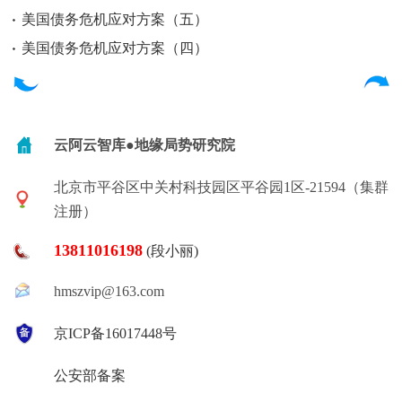
美国债务危机应对方案（五）
美国债务危机应对方案（四）
云阿云智库●地缘局势研究院
北京市平谷区中关村科技园区平谷园1区-21594（集群
注册）
13811016198
(段小丽)
hmszvip@163.com
京ICP备16017448号
公安部备案