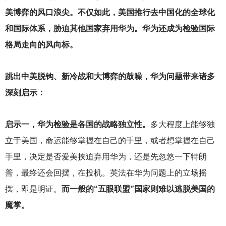
美博弈的风口浪尖。不仅如此，美国推行去中国化的全球化
和国际体系，胁迫其他国家弃用华为。华为还成为检验国际
格局走向的风向标。
跳出中美脱钩、新冷战和大博弈的鼓噪，华为问题带来诸多
深刻启示：
启示一，华为检验是各国的战略独立性。
多大程度上能够独
立于美国，命运能够掌握在自己的手里，或者想掌握在自己
手里，决定是否爱美挟迫弃用华为，还是先忽悠一下特朗
普，最终还会回摆，在投机。英法在华为问题上的立场摇
摆，即是明证。
而一般的“五眼联盟”国家则难以逃脱美国的
魔掌。