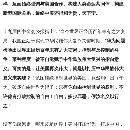
样，反而始终强调与美国合作。构建人类命运共同体，构建
新型国际关系，最终中美还得和为贵，天下宁。
十九届四中全会公报指出，“当今世界正经历百年未有之大变
局，我国正处于实现中华民族伟大复兴关键时期。”
华为问题
检验出世界正经历百年未有之大变局，控制与反控制的斗
争，某种程度上被不自觉赋予中华民族伟大复兴的指向意
义。可笑的是，让美国再次伟大，就是以打压中华民族伟大
复兴来实现？！
试图继续控制世界的美国，竟然用中国（华
为）破坏自由世界为幌子：
只有你自由控制世界的权利，不
许你有打破控制的自由！自由，多少罪恶，假汝名义以行
之！
没有伤痕累累，哪来皮糙肉厚！美国打压华为，打压中国，