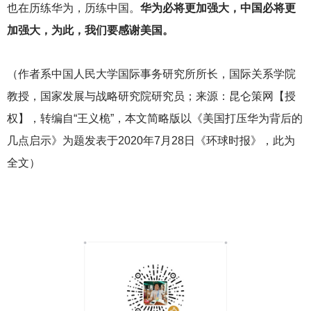
也在历练华为，历练中国。
华为必将更加强大，中国必将更
加强大，为此，我们要感谢美国。
（作者系中国人民大学国际事务研究所所长，国际关系学院
教授，国家发展与战略研究院研究员；来源：昆仑策网【授
权】，转编自“王义桅”，本文简略版以《美国打压华为背后的
几点启示》为题发表于2020年7月28日《环球时报》，此为
全文）