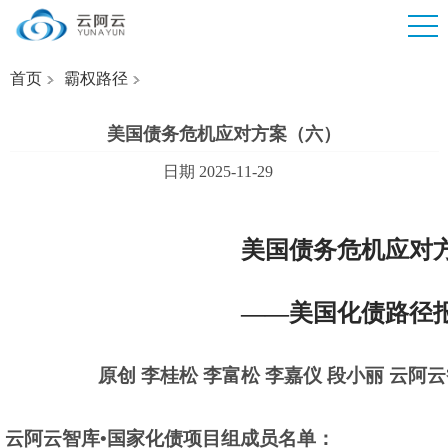
首页
霸权路径
美国债务危机应对方案（六）
日期 2025-11-29
美国债务危机应对
——美国化债路径
原创 李桂松 李富松 李嘉仪 段小丽 云阿
云阿云智库•国家化债项目组成员名单：