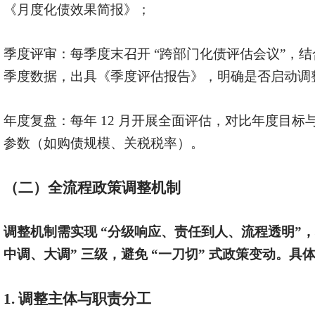
《月度化债效果简报》；
季度评审：每季度末召开
“跨部门化债评估会议”，结
季度数据，出具《季度评估报告》，明确是否启动调
年度复盘：每年
12 月开展全面评估，对比年度目
参数（如购债规模、关税税率）。
（二）全流程政策调整机制
调整机制需实现
“分级响应、责任到人、流程透明”，
中调、大调” 三级，避免 “一刀切” 式政策变动。
1. 调整主体与职责分工