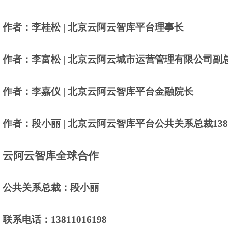
作者：李桂松 | 北京云阿云智库平台理事长
作者：李富松 | 北京云阿云城市运营管理有限公司副
作者：李嘉仪 | 北京云阿云智库平台金融院长
作者：段小丽 | 北京云阿云智库平台公共关系总裁13811
云阿云智库全球合作
公共关系总裁：段小丽
联系电话：13811016198