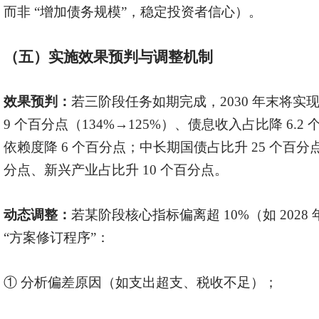
而非 “增加债务规模”，稳定投资者信心）。
（五）实施效果预判与调整机制
效果预判：
若三阶段任务如期完成，
2030 年末将实现
9 个百分点（134%→125%）、债息收入占比降 6.2 
依赖度降 6 个百分点；中长期国债占比升 25 个百分
分点、新兴产业占比升 10 个百分点。
动态调整：
若某阶段核心指标偏离超
10%（如 202
“方案修订程序”：
①
分析偏差原因（如支出超支、税收不足）；