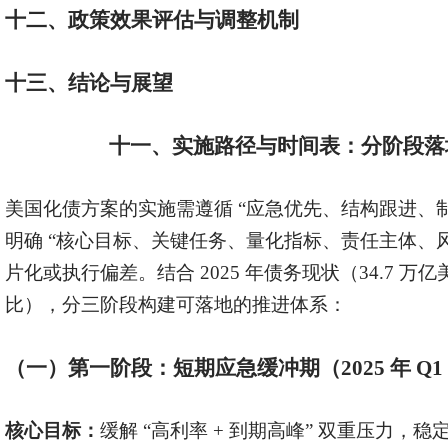
十二、政策效果评估与调整机制
十
三
、结论与展望
十一、实施路径与时间表：分阶段落
美国化债方案的实施需遵循
“应急优先、结构跟进、
明确 “核心目标、关键任务、量化指标、责任主体、
片化或执行偏差。结合 2025 年债务现状（34.7 万亿
比），分三阶段构建可落地的推进体系：
（一）第一阶段：短期应急缓冲期（
2025 年 Q1
核心目标：
缓解
“高利率 + 到期高峰” 双重压力，稳