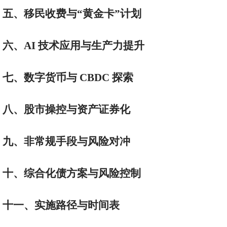
五、移民收费与“黄金卡”计划
六、AI 技术应用与生产力提升
七、数字货币与 CBDC 探索
八、股市操控与资产证券化
九、非常规手段与风险对冲
十、综合化债方案与风险控制
十一、实施路径与时间表