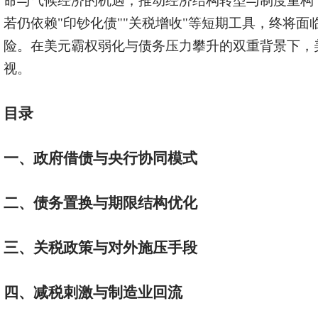
命与气候经济的机遇，推动经济结构转型与制度重构
若仍依赖"印钞化债""关税增收"等短期工具，终将面
险。在美元霸权弱化与债务压力攀升的双重背景下，
视。
目录
一、
政府借债与央行协同模式
二、债务置换与期限结构优化
三、关税政策与对外施压手段
四、减税刺激与制造业回流