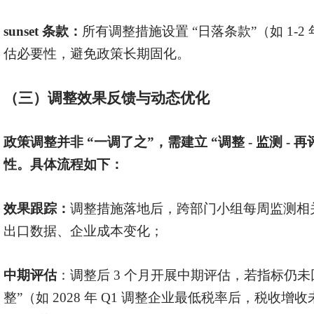
sunset 条款：
所有调整措施设置
“日落条款”（如 1-
估必要性，避免政策长期固化。
（三）调整效果反馈与动态优化
政策调整并非
“一调了之”，需建立 “调整 - 监测 -
性。具体流程如下：
效果跟踪：
调整措施落地后，跨部门小组每周监测相
出口数据、企业成本变化；
中期评估
：调整后
3 个月开展中期评估，若指标仍未
整”（如 2028 年 Q1 调整企业最低税率后，税收增