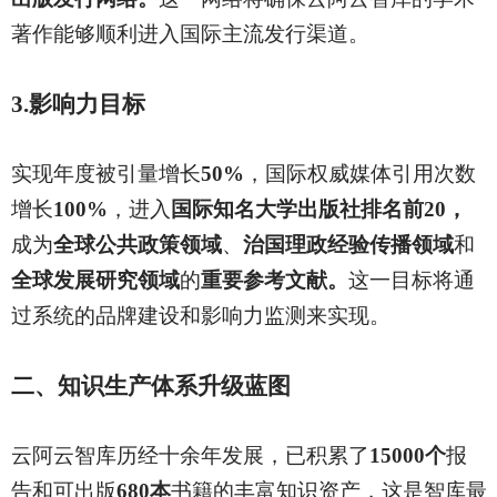
著作能够顺利进入国际主流发行渠道。
3.
影响力目标
实现年度被引量增长
50%
，国际权威媒体引用次数
增长
100%
，进入
国际知名大学出版社排名前20，
成为
全球公共政策领域
、
治国理政经验传播领域
和
全球发展研究领域
的
重要参考文献。
这一目标将通
过系统的品牌建设和影响力监测来实现。
二、知识生产体系升级蓝图
云阿云智库历经十余年发展，已积累了
15000个
报
告和可出版
680本
书籍的丰富知识资产，这是智库最