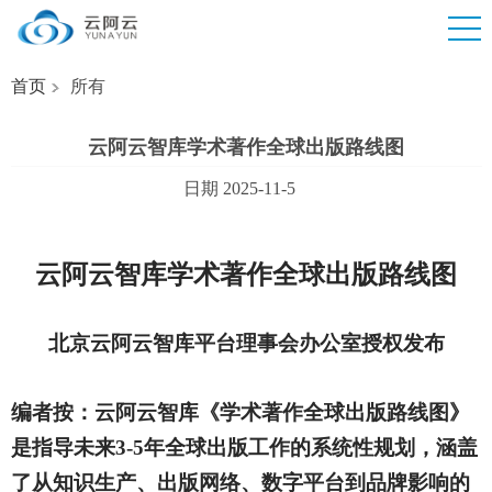
首页
所有
云阿云智库学术著作全球出版路线图
日期 2025-11-5
云阿云智库学术著作全球出版路线图
北京云阿云智库平台理事会办公室授权发布
编者按：云阿云智库《学术著作全球出版路线图》
是指导未来3-5年全球出版工作的系统性规划，涵盖
了从知识生产、出版网络、数字平台到品牌影响的