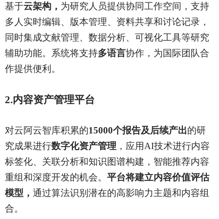
基于
云架构，
为研究人员提供协同工作空间，支持
多人实时编辑、版本管理、资料共享和讨论记录，
同时集成文献管理、数据分析、可视化工具等研究
辅助功能。系统将支持
多语言
协作，为国际团队合
作提供便利。
2.
内容资产管理平台
对云阿云智库积累的
15000个报告及后续产出
的研
究成果进行
数字化资产管理
，应用AI技术进行内容
标签化、关联分析和知识图谱构建，智能推荐内容
重组和深度开发的机会。
平台将建立内容价值评估
模型，
通过算法识别潜在的高影响力主题和内容组
合。