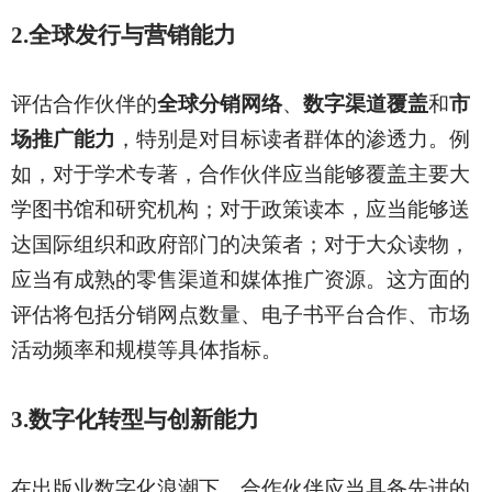
2.
全球发行与营销能力
评估合作伙伴的
全球分销网络
、
数字渠道覆盖
和
市
场推广能力
，特别是对目标读者群体的渗透力。例
如，对于学术专著，合作伙伴应当能够覆盖主要大
学图书馆和研究机构；对于政策读本，应当能够送
达国际组织和政府部门的决策者；对于大众读物，
应当有成熟的零售渠道和媒体推广资源。这方面的
评估将包括分销网点数量、电子书平台合作、市场
活动频率和规模等具体指标。
3.
数字化转型与创新能力
在出版业数字化浪潮下，合作伙伴应当具备先进的