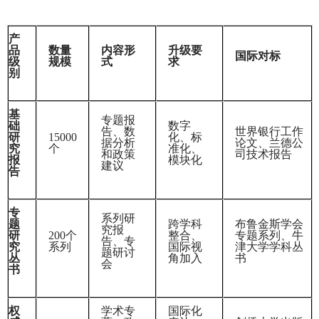
产
品
数量
内容形
升级要
国际对标
级
规模
式
求
别
基
专题报
础
数字
告、数
世界银行工作
研
15000
化、标
据分析
论文、兰德公
究
个
准化、
和政策
司技术报告
报
模块化
建议
告
专
系列研
题
跨学科
布鲁金斯学会
究报
研
200
个
整合、
专题系列、牛
告、专
究
系列
国际视
津大学学科丛
题研讨
丛
角加入
书
会
书
权
学术专
国际化