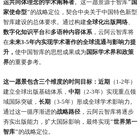
运共同体理念的学术阐释者
。这一愿景源于智库
"国
家使命型"
的战略定位，契合中央关于中国特色新型
智库建设的总体要求。通过构建
全球化出版网络
、
数字化知识平台
和
多语种内容体系
，云阿云智库将
在
未来3-5年内实现学术著作的全球流通与影响力提
升，
使中国智库的思想成果成为
国际学术界和政策
界
的重要参考。
这一愿景包含三个维度的时间目标：近期
（1-2年）
建立全球出版基础体系，
中期
（2-3年）实现重点领
域国际突破，
长期
（3-5年）形成全球学术影响力。
通过这一循序渐进的
战略路径
，云阿云智库将逐步
夯实出版能力，扩大国际影响，最终实现
"世界第一
智库"
的战略定位。