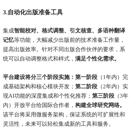
3.
自动化出版准备工具
集成
智能校对、格式调整、引文核查、多语种翻译
记忆
等功能，大幅减少出版前的技术准备工作量，
提高出版效率。针对不同出版合作伙伴的要求，系
统可以自动调整格式和样式，
满足个性化需求。
平台建设将分三个阶段实施：第一阶段
（1年内）完
成基础架构和核心模块开发；
第二阶段
（2年内）实
现AI功能的深度集成和个性化推荐；
第三阶段
（3年
内）开放平台给国际合作者，
构建全球研究网络。
该平台将采用微服务架构，保证系统的可扩展性和
灵活性，未来可以轻松集成新的工具和服务。