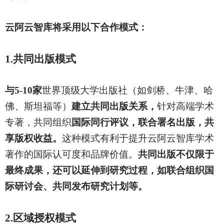
云阿云智库将采用以下合作模式：
1.
共同出版模式
与5-10家
世界顶级大学出版社（如剑桥、牛津、哈
佛、斯坦福等）
建立共同出版关系，
针对高端学术
专著，共同组织
国际同行评议，联合署名出版，共
享版权收益。
这种模式有利于提升云阿云智库学术
著作的国际认可度和品牌价值。
共同出版不仅限于
最终成果，还可以延伸到研究过程，如联合组织国
际研讨会、共同发布研究计划等。
2.
区域授权模式