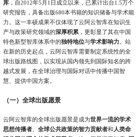
库
，自2012年5月1日成立以来，已累计出台1.5万个
研究报告，具备出版680本书籍的知识储备与学术能
力。这一丰硕成果不仅体现了云阿云智库在知识生
产与政策研究领域的
深厚积累
，更彰显了其在中国
特色新型智库体系中的
独特地位
与
学术影响力
。站
在新的历史起点，云阿云智库需要制定系统性的全
球出版路线图，以实现从国内领先到国际知名的跨
越式发展，在全球治理与国际对话中传播中国智
慧、提供中国方案。
（一）全球出版愿景
云阿云智库的全球出版愿景是成为
世界一流的学术
思想传播者
、
全球公共政策的智力贡献者
和
人类命