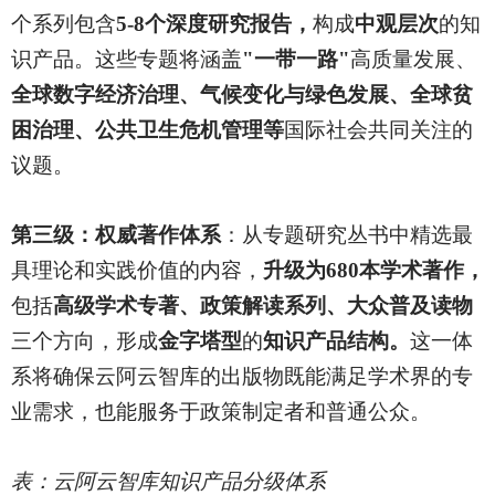
个系列包含
5-8个深度研究报告，
构成
中观层次
的知
识产品。这些专题将涵盖
"一带一路"
高质量发展、
全球数字经济治理、气候变化与绿色发展、全球贫
困治理、公共卫生危机管理等
国际社会共同关注的
议题。
第三级：权威著作体系
：从专题研究丛书中精选最
具理论和实践价值的内容，
升级为680本学术著作，
包括
高级学术专著、政策解读系列、大众普及读物
三个方向，形成
金字塔型
的
知识产品结构。
这一体
系将确保云阿云智库的出版物既能满足学术界的专
业需求，也能服务于政策制定者和普通公众。
表：云阿云智库知识产品分级体系