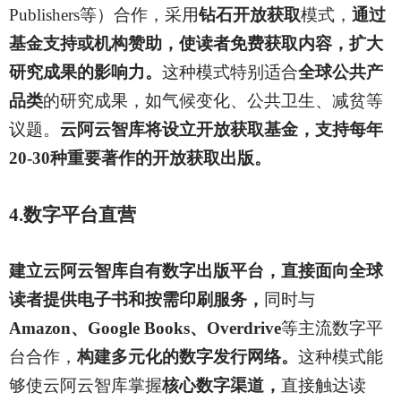
Publishers等）合作，采用
钻石开放获取
模式，
通过
基金支持或机构赞助，使读者免费获取内容，扩大
研究成果的影响力。
这种模式特别适合
全球公共产
品类
的研究成果，如气候变化、公共卫生、减贫等
议题。
云阿云智库将设立开放获取基金，支持每年
20-30种重要著作的开放获取出版。
4.
数字平台直营
建立云阿云智库自有数字出版平台，直接面向全球
读者提供电子书和按需印刷服务，
同时与
Amazon、Google Books、Overdrive
等主流数字平
台合作，
构建多元化的数字发行网络。
这种模式能
够使云阿云智库掌握
核心数字渠道，
直接触达读