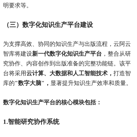
明要求等。
（三）数字化知识生产平台建设
为支撑高效、协同的知识生产与出版流程，云阿云
智库将建设
新一代数字化知识生产平台
，整合从研
究协作、内容创作到出版准备的完整功能链。该平
台将采用
云计算、大数据和人工智能技术，
打造智
库的
"数字大脑"，
显著提升知识生产效率和质量。
数字化知识生产平台的核心模块包括：
1.
智能研究协作系统