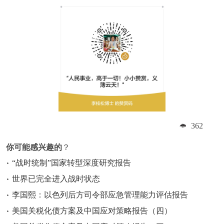
362
你可能感兴趣的
？
“战时统制”国家转型深度研究报告
世界已完全进入战时状态
李国熙：以色列后方司令部应急管理能力评估报告
美国关税化债方案及中国应对策略报告（四）