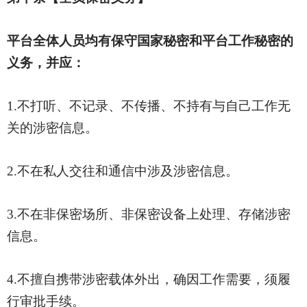
平台全体人员均有保守国家秘密和平台工作秘密的
义务，并应：
1.
不打听、不记录、不传播、不持有与自己工作无
关的涉密信息。
2.
不在私人交往和通信中涉及涉密信息。
3.
不在非保密场所、非保密设备上处理、存储涉密
信息。
4.
不擅自携带涉密载体外出，确因工作需要，须履
行审批手续。