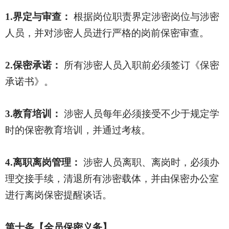
1.
界定与审查：
根据岗位职责界定涉密岗位与涉密
人员，并对涉密人员进行严格的岗前保密审查。
2.
保密承诺：
所有涉密人员入职前必须签订《保密
承诺书》。
3.
教育培训：
涉密人员每年必须接受不少于规定学
时的保密教育培训，并通过考核。
4.
离职离岗管理：
涉密人员离职、离岗时，必须办
理交接手续，清退所有涉密载体，并由保密办公室
进行离岗保密提醒谈话。
第十条【全员保密义务】