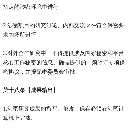
指定的涉密环境中进行。
2.
涉密项目的研究讨论、内部交流应在符合保密要
求的场所进行。
3.
对外合作研究中，不得提供涉及国家秘密和平台
核心工作秘密的信息。确需提供的，须签订专项保
密协议，并报保密委员会审批。
第十八条【成果输出】
1.
涉密研究成果的撰写、修改、保存必须在涉密计
算机上完成。