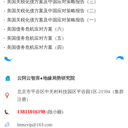
美国关税化债方案及中国应对策略报告（三）
美国关税化债方案及中国应对策略报告（二）
美国关税化债方案及中国应对策略报告（一）
美国债务危机应对方案（六）
美国债务危机应对方案（五）
美国债务危机应对方案（四）
云阿云智库●地缘局势研究院
北京市平谷区中关村科技园区平谷园1区-21594（集群
注册）
13811016198
(段小丽)
hmszvip@163.com