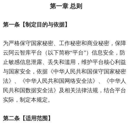
第一章 总则
第一条【制定目的与依据】
为严格保守国家秘密、工作秘密和商业秘密，保障
云阿云智库平台（以下简称“平台”）信息安全，防
止敏感信息泄露、丢失和滥用，维护平台核心利益
与国家安全，依据《中华人民共和国保守国家秘密
法》、《中华人民共和国网络安全法》、《中华人
民共和国数据安全法》及相关法律法规，结合平台
实际，制定本规定。
第二条【适用范围】