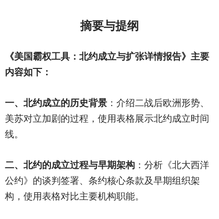
摘要与提纲
《美国霸权工具：北约成立与扩张详情报告》主要
内容如下：
一、北约成立的历史背景
：介绍二战后欧洲形势、
美苏对立加剧的过程，使用表格展示北约成立时间
线。
二、北约的成立过程与早期架构
：分析《北大西洋
公约》的谈判签署、条约核心条款及早期组织架
构，使用表格对比主要机构职能。