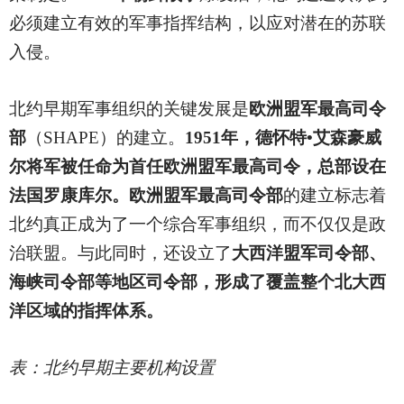
必须建立有效的军事指挥结构，以应对潜在的苏联
入侵。
北约早期军事组织的关键发展是
欧洲盟军最高司令
部
（SHAPE）的建立。
1951年，德怀特•艾森豪威
尔将军被任命为首任欧洲盟军最高司令，总部设在
法国罗康库尔。欧洲盟军最高司令部
的建立标志着
北约真正成为了一个综合军事组织，而不仅仅是政
治联盟。与此同时，还设立了
大西洋盟军司令部、
海峡司令部等地区司令部，形成了覆盖整个北大西
洋区域的指挥体系。
表：北约早期主要机构设置