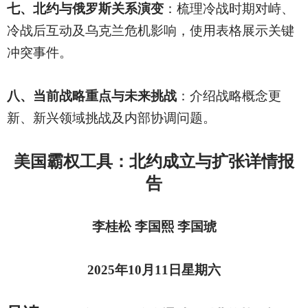
七、北约与俄罗斯关系演变
：梳理冷战时期对峙、
冷战后互动及乌克兰危机影响，使用表格展示关键
冲突事件。
八、当前战略重点与未来挑战
：介绍战略概念更
新、新兴领域挑战及内部协调问题。
美国霸权工具：北约成立与扩张详情报
告
李桂松 李国熙 李国琥
2025
年10月11日星期六