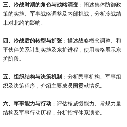
三、冷战时期的角色与战略演变
：阐述集体防御政
策的实施、军事战略调整及内部挑战，分析冷战结
束对北约的影响。
四、冷战后的转型与扩张
：描述战略概念调整、和
平伙伴关系计划实施及东扩进程，使用表格展示东
扩阶段。
五、组织结构与决策机制
：分析民事机构、军事组
织及决策程序，介绍主要成员国贡献情况。
六、军事能力与行动
：评估核威慑能力、常规力量
结构及军事行动历程，分析指挥体系演变。