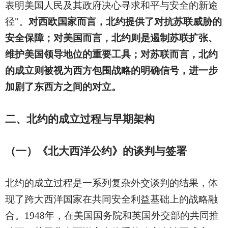
表明美国人民及其政府决心寻求和平与安全的新途
径"。
对西欧国家而言，北约提供了对抗苏联威胁的
安全保障；对美国而言，北约则是遏制苏联扩张、
维护美国领导地位的重要工具；对苏联而言，北约
的成立则被视为西方包围战略的明确信号，进一步
加剧了东西方之间的对立。
二、北约的成立过程与早期架构
（一）《北大西洋公约》的谈判与签署
北约的成立过程是一系列复杂外交谈判的结果，体
现了跨大西洋国家在共同安全利益基础上的战略融
合。1948年，在美国国务院和英国外交部的共同推