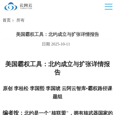
首页
所有
美国霸权工具：北约成立与扩张详情报告
日期 2025-10-11
美国霸权工具：北约成立与扩张详情报
告
原创 李桂松 李国熙
李国琥 云阿云智库•霸权路径课
题组
编者按：
北约是一个"核联盟"，拥有核武器国家的