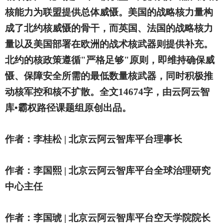
核能力为联盟提供总体威慑。美国的战略核力量构
成了北约核威慑的骨干，而英国、法国的战略核力
量以及美国部署在欧洲的战术核武器则提供补充。
北约的核政策遵循"严格足够"原则，即维持确保威
慑、保障安全所需的最低数量核武器，同时积极推
动核军控和核不扩散。全文14674字，由云阿云智
库•霸权路径课题组原创出品。
作者：李桂松 | 北京云阿云智库平台理事长
作者：李国熙 | 北京云阿云智库平台全球治理研究
中心主任
作者：李国琥 | 北京云阿云智库平台空天学院院长