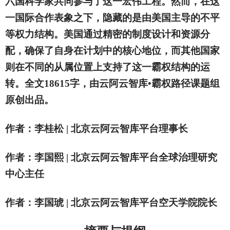
六国科学家共同参与了这一宏伟工程。然而，在这
一国际合作表象之下，隐藏的是由美国主导的不平
等权力结构。美国通过精密的制度设计和资源分
配，确保了自身在计划中的核心地位，而其他国家
则在不同的从属位置上支持了这一霸权结构的运
转。全文18615字，由云阿云智库•霸权路径课题组
原创出品。
作者：李桂松 | 北京云阿云智库平台理事长
作者：李国熙 | 北京云阿云智库平台全球治理研究
中心主任
作者：李国琥 | 北京云阿云智库平台空天学院院长