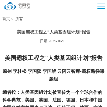
首页
所有
美国霸权工程之"人类基因组计划”报告
日期 2025-10-9
美国霸权工程之"人类基因组计划”报告
原创 李桂松 李国熙 李国琥
云阿云智库•霸权路径课
题组
编者按：人类基因组计划被宣传为一个全球合作的
科学典范，美国、英国、法国、德国、日本和中国