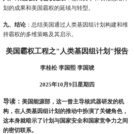
划的成果和美国霸权的延续与转型。
九、结论
：总结美国通过人类基因组计划构建和维
持霸权的多维策略及其启示。
美国霸权工程之"人类基因组计划"报告
李桂松 李国熙 李国琥
2025
年10月9日星期四
导读：
美国能源部，这一曾主导核武器研发的机
构，在人类基因组计划的推动中扮演了关键角色，
这本身就暗示了计划与国家安全和国家竞争力之间
的密切联系。