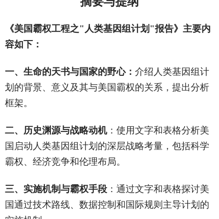
摘要与提纲
《美国霸权工程之"人类基因组计划"报告》主要内
容如下：
一、生命的天书与国家的野心：
介绍人类基因组计
划的背景、意义及其与美国霸权的关系，提出分析
框架。
二、历史渊源与战略动机
：使用文字和表格分析美
国启动人类基因组计划的深层战略考量，包括科学
霸权、经济竞争和伦理布局。
三、实施机制与霸权手段
：通过文字和表格探讨美
国通过技术路线、数据控制和国际规则主导计划的