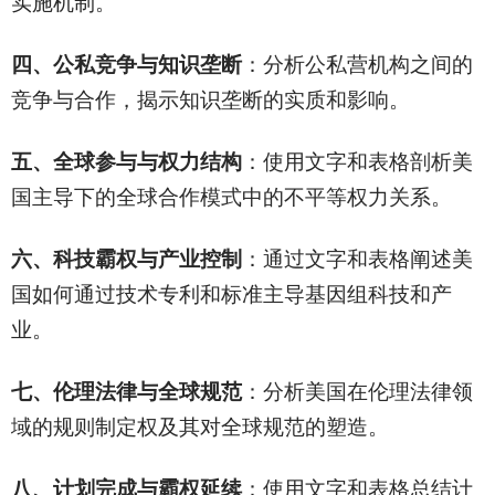
实施机制。
四、公私竞争与知识垄断
：分析公私营机构之间的
竞争与合作，揭示知识垄断的实质和影响。
五、全球参与与权力结构
：使用文字和表格剖析美
国主导下的全球合作模式中的不平等权力关系。
六、科技霸权与产业控制
：通过文字和表格阐述美
国如何通过技术专利和标准主导基因组科技和产
业。
七、伦理法律与全球规范
：分析美国在伦理法律领
域的规则制定权及其对全球规范的塑造。
八、计划完成与霸权延续
：使用文字和表格总结计