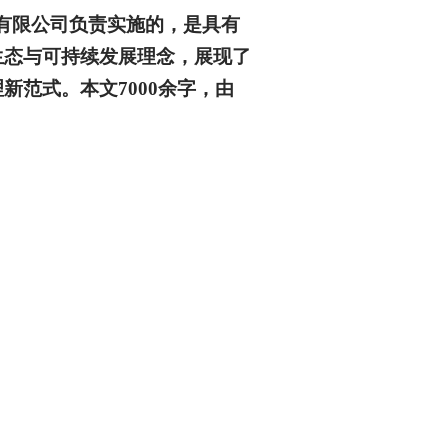
有限公司负责实施的，是具有
生态与可持续发展理念，展现了
范式。本文7000余字，由