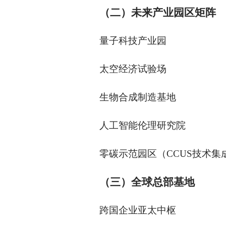
（二）未来产业园区矩阵
量子科技产业园
太空经济试验场
生物合成制造基地
人工智能伦理研究院
零碳示范园区（CCUS技术集
（三）全球总部基地
跨国企业亚太中枢