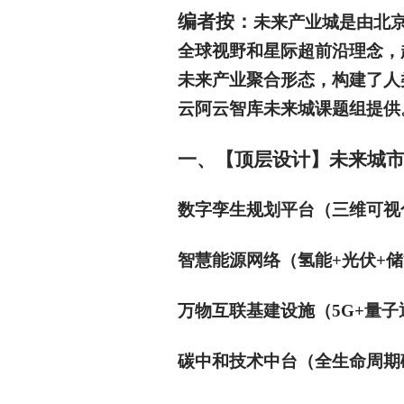
编者按：
未来产业城是由北
全球视野和星际超前沿理念，
未来产业聚合形态，构建了人
云阿云智库未来城课题组提供
一、【顶层设计】未来城市产业中枢
数字孪生规划平台（三维可视
智慧能源网络（氢能+光伏+
万物互联基建设施（5G+量子通
碳中和技术中台（全生命周期