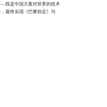
——既是中国方案对世界的技术
合，最终实现《巴黎协定》与