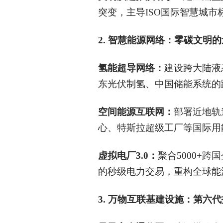
突变，主导ISO国际智慧城市
2.
智慧能源网络：零碳文明的
氢能超导网络：
建设跨大陆液
东光伏制氢、中国储能系统的
空间能源互联网：
部署近地轨
心、特斯拉超级工厂等国际用能
虚拟电厂3.0：
聚合5000+
的秒级电力交易，重构全球能
3.
万物互联基建设施：第六代