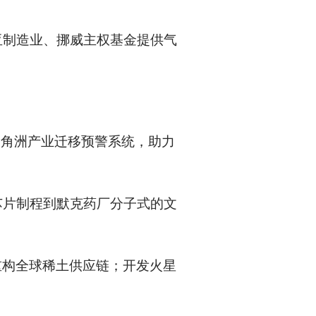
亚制造业、挪威主权基金提供气
三角洲产业迁移预警系统，助力
芯片制程到默克药厂分子式的文
代重构全球稀土供应链；开发火星