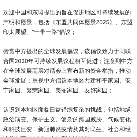
欢迎中国和东盟提出的旨在促进地区可持续发展的
声明和愿景，包括《东盟共同体愿景2025》、东盟
印太展望、“一带一路”倡议；
赞赏中方提出的全球发展倡议，该倡议致力于同联
合国2030年可持续发展议程相互促进；注意到中方
在全球发展高层对话会上宣布新的资金举措，推动
全球发展；重视中方倡议本地区共建和平家园、安
宁家园、繁荣家园、美丽家园、友好家园；
认识到本地区面临日益错综复杂的挑战，包括地缘
政治演变、保护主义、复杂的跨国威胁、气候变化
和科技巨变，新冠肺炎疫情及其对民生、社会和经