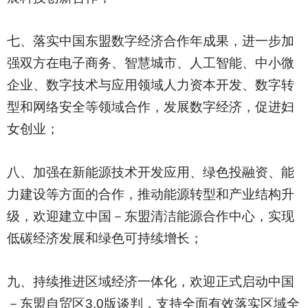
七、落实中国东盟数字经济合作年成果，进一步加
强双方在电子商务、智慧城市、人工智能、中小微
企业、数字技术与应用领域人力资本开发、数字转
型和网络安全等领域合作，发展数字经济，促进妇
女创业；
八、加强在新能源技术开发应用、绿色投融资、能
力建设等方面的合作，推动能源转型和产业结构升
级，欢迎建立中国－东盟清洁能源合作中心，实现
低碳经济发展和绿色可持续增长；
九、持续推进区域经济一体化，欢迎正式启动中国
－东盟自贸区3.0版谈判，支持全面有效落实区域全