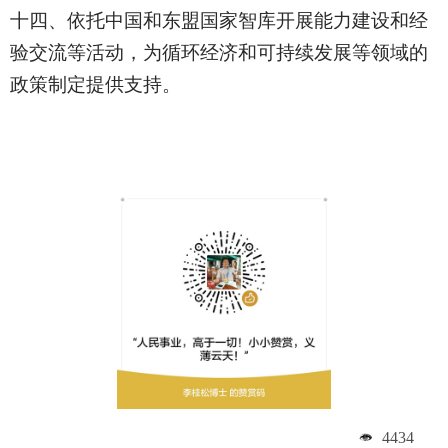
十四、依托中国和东盟国家智库开展能力建设和经
验交流等活动，为循环经济和可持续发展等领域的
政策制定提供支持。
4434