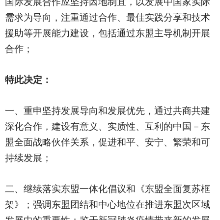
国际发展合作应坚持因地制宜，以发展中国家实际
需求为导向，注重通过合作、最佳实践分享和技术
援助等开展能力建设，包括通过东盟主导机制开展
合作；
特此决定：
一、重申坚持发展导向和发展优先，通过共商共建
深化合作，建设有意义、实质性、互利的中国－东
盟全面战略伙伴关系，促进和平、安宁、繁荣和可
持续发展；
二、继续落实东盟一体化倡议和《东盟全面复苏框
架》；强调东盟团结和中心地位在推进东盟次区域