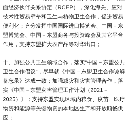
面经济伙伴关系协定（RCEP），深化海关、应对
技术性贸易壁垒和卫生与植物卫生合作，促进贸易
便利化；充分发挥中国国际进口博览会、中国－东
盟博览会、中国－东盟商务与投资峰会及其它平台
作用，支持东盟扩大农产品等对华出口；
十、加强公共卫生领域合作，落实“中国－东盟公共
卫生合作倡议”，尽早就《中国－东盟卫生合作谅解
备忘录》达成一致；加强减灾和灾害管理合作，落
实《中国－东盟灾害管理工作计划（2021－
2025）》；支持东盟实现区域内粮食、疫苗、医疗
物资和能源等关键物资的本地区生产和开放顺畅供
应；