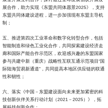
展合作，助力实现《东盟共同体愿景2025》，支持
东盟共同体建设进程，进一步加强现有东盟主导机
制；
五、推进第四次工业革命和数字化转型合作，包括
智能制造和绿色工业化合作，共同探索建设经济走
廊和国际产能合作示范区，欢迎感兴趣的东盟国家
参与共建中新（重庆）战略性互联互通示范项目“国
际陆海贸易新通道”，共同提高本地区供应链的联通
性和韧性；
六、落实《中国－东盟建设面向未来更加紧密的科
技创新伙伴关系行动计划（2021－2025）》，拓
展科技创新合作；