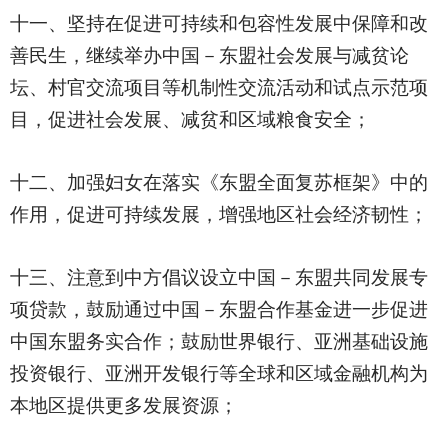
十一、坚持在促进可持续和包容性发展中保障和改
善民生，继续举办中国－东盟社会发展与减贫论
坛、村官交流项目等机制性交流活动和试点示范项
目，促进社会发展、减贫和区域粮食安全；
十二、加强妇女在落实《东盟全面复苏框架》中的
作用，促进可持续发展，增强地区社会经济韧性；
十三、注意到中方倡议设立中国－东盟共同发展专
项贷款，鼓励通过中国－东盟合作基金进一步促进
中国东盟务实合作；鼓励世界银行、亚洲基础设施
投资银行、亚洲开发银行等全球和区域金融机构为
本地区提供更多发展资源；