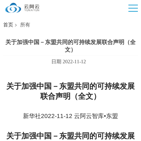
首页
所有
关于加强中国－东盟共同的可持续发展联合声明（全
文）
日期 2022-11-12
关于加强中国－东盟共同的可持续发展
联合声明（全文）
新华社2022-11-12 云阿云智库•东盟
关于加强中国－东盟共同的可持续发展