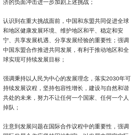
济的负面冲击进一步加剧上述挑战；
认识到在重大挑战面前，中国和东盟共同促进全球
和地区健康发展环境、维护地区和平、稳定和安
宁、共享发展机遇、分享发展经验的重要性；强调
中国东盟合作推进共同发展，有利于推动地区和全
球实现可持续发展目标；
强调秉持以人民为中心的发展理念，落实2030年可
持续发展议程，坚持包容性增长，建设与自然和谐
共处的未来，努力不让任何一个国家、任何一个人
掉队；
注意到发展问题在国际合作议程中的重要性，强调