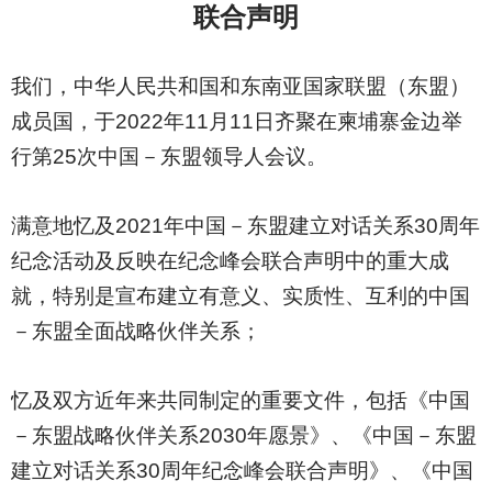
联合声明
我们，中华人民共和国和东南亚国家联盟（东盟）
成员国，于2022年11月11日齐聚在柬埔寨金边举
行第25次中国－东盟领导人会议。
满意地忆及2021年中国－东盟建立对话关系30周年
纪念活动及反映在纪念峰会联合声明中的重大成
就，特别是宣布建立有意义、实质性、互利的中国
－东盟全面战略伙伴关系；
忆及双方近年来共同制定的重要文件，包括《中国
－东盟战略伙伴关系2030年愿景》、《中国－东盟
建立对话关系30周年纪念峰会联合声明》、《中国