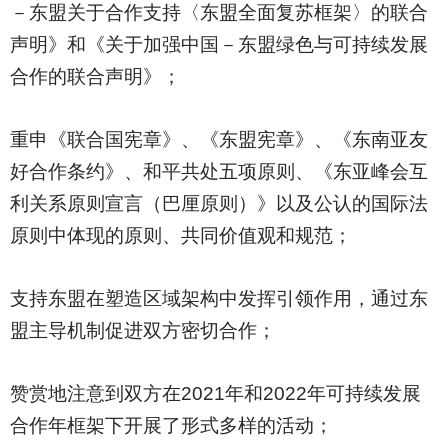
－东盟关于合作支持〈东盟全面复苏框架〉的联合
声明》和《关于加强中国－东盟绿色与可持续发展
合作的联合声明》；
重申《联合国宪章》、《东盟宪章》、《东南亚友
好合作条约》、和平共处五项原则、《东亚峰会互
利关系原则宣言（巴厘原则）》以及公认的国际法
原则中体现的原则、共同价值观和规范；
支持东盟在塑造区域架构中发挥引领作用，通过东
盟主导机制促进双方密切合作；
赞赏地注意到双方在2021年和2022年可持续发展
合作年框架下开展了形式多样的活动；