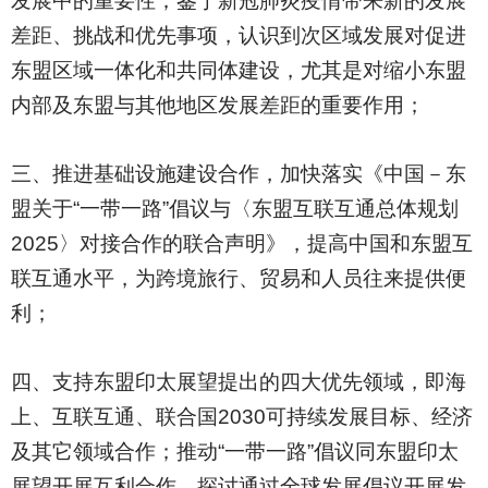
发展中的重要性；鉴于新冠肺炎疫情带来新的发展
差距、挑战和优先事项，认识到次区域发展对促进
东盟区域一体化和共同体建设，尤其是对缩小东盟
内部及东盟与其他地区发展差距的重要作用；
三、推进基础设施建设合作，加快落实《中国－东
盟关于“一带一路”倡议与〈东盟互联互通总体规划
2025〉对接合作的联合声明》，提高中国和东盟互
联互通水平，为跨境旅行、贸易和人员往来提供便
利；
四、支持东盟印太展望提出的四大优先领域，即海
上、互联互通、联合国2030可持续发展目标、经济
及其它领域合作；推动“一带一路”倡议同东盟印太
展望开展互利合作，探讨通过全球发展倡议开展发