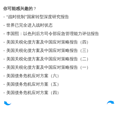
你可能感兴趣的
？
“战时统制”国家转型深度研究报告
世界已完全进入战时状态
李国熙：以色列后方司令部应急管理能力评估报告
美国关税化债方案及中国应对策略报告（四）
美国关税化债方案及中国应对策略报告（三）
美国关税化债方案及中国应对策略报告（二）
美国关税化债方案及中国应对策略报告（一）
美国债务危机应对方案（六）
美国债务危机应对方案（五）
美国债务危机应对方案（四）