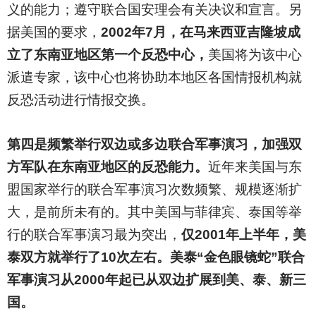
义的能力；遵守联合国安理会有关决议和宣言。另
据美国的要求，
2002年7月，在马来西亚吉隆坡成
立了东南亚地区第一个反恐中心，
美国将为该中心
派遣专家，该中心也将协助本地区各国情报机构就
反恐活动进行情报交换。
第四是频繁举行双边或多边联合军事演习，加强双
方军队在东南亚地区的反恐能力。
近年来美国与东
盟国家举行的联合军事演习次数频繁、规模逐渐扩
大，是前所未有的。其中美国与菲律宾、泰国等举
行的联合军事演习最为突出，
仅2001年上半年，美
泰双方就举行了10次左右。美泰“金色眼镜蛇”联合
军事演习从2000年起已从双边扩展到美、泰、新三
国。