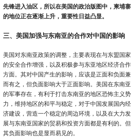
先锋进入油区，所以在美国的政治版图中，柬埔寨
的地位正在逐渐上升，重要性日益凸显。
三、美国加强与东南亚的合作对中国的影响
美国对东南亚政策的调整，主要表现在与东盟国家
的安全合作增强，以及积极参与东亚地区经济合作
方面。其对中国产生的影响，应该是正面和负面兼
而有之，但负面影响大于正面影响。美国在东南亚
的军事存在，有利于打击东南亚的地区恐怖主义势
力，维持地区的和平与稳定，对于中国发展国内经
济建设，营造一个稳定的周边环境，以及在大力发
展与东南亚国家的贸易和投资方面都是有利的。但
其负面影响也是显而易见的。