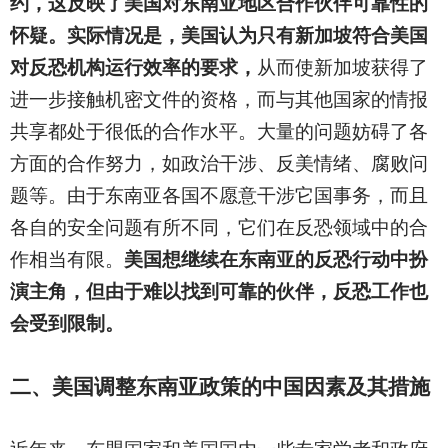
约，这反映了美国对东南亚地区合作伙伴可靠性的
怀疑。实际情况是，美国认为只有新加坡符合美国
对反恐机构运行效率的要求，
从而使新加坡获得了
进一步接触机密文件的资格，而与其他国家的情报
共享都处于很低的合作水平。大量的问题妨碍了各
方面的合作努力，如政治干涉、反美情绪、腐败问
题等。由于东南亚各国不愿意干涉它国事务，而且
各自的安全问题有所不同，它们在反恐领域中的合
作相当有限。
美国想继续在东南亚的反恐行动中扮
演主角，但由于难以找到可靠的伙伴，反恐工作也
会受到限制。
二、美国调整东南亚政策的中国因素及其措施