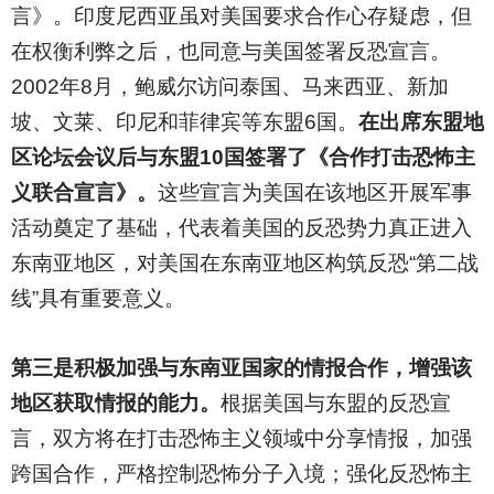
言》。印度尼西亚虽对美国要求合作心存疑虑，但
在权衡利弊之后，也同意与美国签署反恐宣言。
2002年8月，鲍威尔访问泰国、马来西亚、新加
坡、文莱、印尼和菲律宾等东盟6国。
在出席东盟地
区论坛会议后与东盟10国签署了《合作打击恐怖主
义联合宣言》。
这些宣言为美国在该地区开展军事
活动奠定了基础，代表着美国的反恐势力真正进入
东南亚地区，对美国在东南亚地区构筑反恐“第二战
线”具有重要意义。
第三是积极加强与东南亚国家的情报合作，增强该
地区获取情报的能力。
根据美国与东盟的反恐宣
言，双方将在打击恐怖主义领域中分享情报，加强
跨国合作，严格控制恐怖分子入境；强化反恐怖主