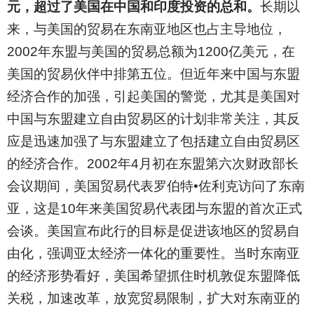
元，超过了美国在中国和印度投资的总和。
长期以
来，与美国的贸易在东南亚地区也占主导地位，
2002年东盟与美国的贸易总额为1200亿美元，在
美国的贸易伙伴中排第五位。但近年来中国与东盟
经济合作的加强，引起美国的警觉，尤其是美国对
中国与东盟建立自由贸易区的计划非常关注，其反
应是迅速加强了与东盟建立了包括建立自由贸易区
的经济合作。2002年4月初在东盟第六次财政部长
会议期间，美国贸易代表罗伯特•佐利克访问了东南
亚，这是10年来美国贸易代表团与东盟的首次正式
会谈。美国宣布此行的目标是促进该地区的贸易自
由化，强调亚太经济一体化的重要性。当时东南亚
的经济形势看好，美国希望抓住时机敦促东盟降低
关税，加速改革，放宽贸易限制，扩大对东南亚的