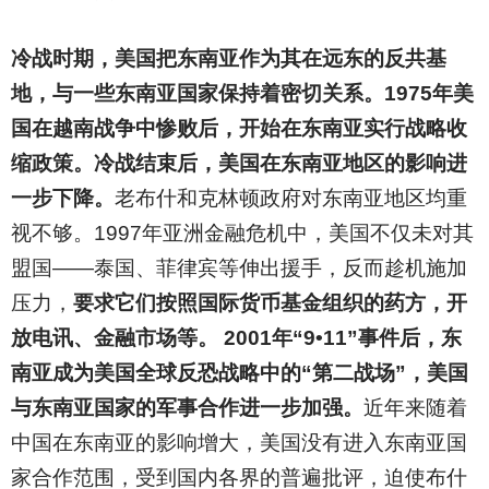
冷战时期，美国把东南亚作为其在远东的反共基
地，与一些东南亚国家保持着密切关系。1975年美
国在越南战争中惨败后，开始在东南亚实行战略收
缩政策。冷战结束后，美国在东南亚地区的影响进
一步下降。
老布什和克林顿政府对东南亚地区均重
视不够。1997年亚洲金融危机中，美国不仅未对其
盟国——泰国、菲律宾等伸出援手，反而趁机施加
压力，
要求它们按照国际货币基金组织的药方，开
放电讯、金融市场等。 2001年“9•11”事件后，东
南亚成为美国全球反恐战略中的“第二战场”，美国
与东南亚国家的军事合作进一步加强。
近年来随着
中国在东南亚的影响增大，美国没有进入东南亚国
家合作范围，受到国内各界的普遍批评，迫使布什