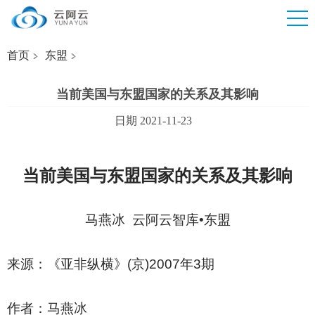
首页
东盟
当前美国与东盟国家的关系及其影响
日期 2021-11-23
当前美国与东盟国家的关系及其影响
马燕冰 云阿云智库•东盟
来源：《亚非纵横》(京)2007年3期
作者：
马燕冰