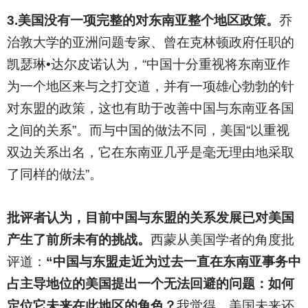
3.
美国没有一项完整的对东南亚整个地区政策。
乔
治敦大学的亚洲问题专家、曾在克林顿政府任职的
凯瑟琳•达尔皮诺认为，“中国十分重视将东南亚作
为一个地区来与之打交道，并有一项雄心勃勃的针
对东盟的政策，这也有助于改善中国与东南亚各国
之间的关系”。而与中国的做法不同，美国“以重视
双边关系出名，它在东南亚几乎是毫无理由地采取
了同样的做法”。
批评者认为，目前中国与东盟的关系发展已对美国
产生了前所未有的挑战。
西蒙从美国学者的角度批
评道：
“中国与东盟走近为过去一直在东南亚事务中
占主导地位的美国提出一个无法回避的问题：如何
定位它未来在此地区的角色？
我觉得，美国未来还