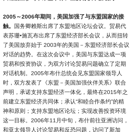
2005
～2006年期间，美国加强了与东盟国家的接
触。
国务卿赖斯出席了东盟地区论坛会议。贸易代
表苏珊•施瓦布出席了东盟经济部长会议，从而扭转
了美国放弃始于 2003年的美国－东盟经济部长会议
对话的趋势。在这次会议中，美国与东盟达成一项
贸易和投资协议，为双方讨论贸易问题确立了定期
对话机制。2005年布什总统会见东盟国家领导人
时，双方发表了《东盟－美国加强伙伴关系》联合
声明，承诺支持东盟经济一体化，最终在2015年之
前建立东盟经济共同体；承认“和睦合作条约”的精
神和原则；支持东盟地区论坛；实现改善投资环境
这一目标。2006年11月中旬，布什前往亚洲访问，
和亚太领导人讨论贸易和反恐问题，访问了新加