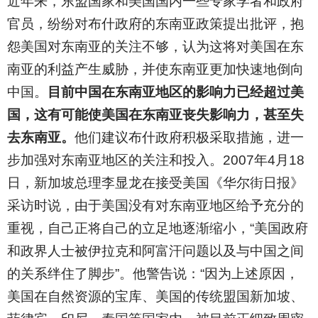
近年来，东盟国家和美国国内一些专家学者和政府
官员，纷纷对布什政府的东南亚政策提出批评，抱
怨美国对东南亚的关注不够，认为这将对美国在东
南亚的利益产生威胁，并使东南亚更加快速地倒向
中国。
目前中国在东南亚地区的影响力已经超过美
国，这有可能使美国在东南亚丧失影响力，甚至失
去东南亚。
他们建议布什政府积极采取措施，进一
步加强对东南亚地区的关注和投入。2007年4月18
日，新加坡总理李显龙在接受美国《华尔街日报》
采访时说，由于美国没有对东南亚地区给予充分的
重视，自己正将自己的立足地逐渐缩小，“美国政府
和政界人士被伊拉克和阿富汗问题以及与中国之间
的关系绊住了脚步”。他警告说：“因为上述原因，
美国在自然资源的宝库、美国的传统盟国新加坡、