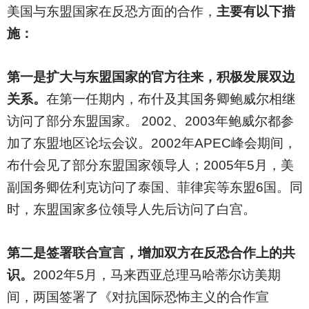
美国与东盟国家在反恐方面的合作，
主要有以下措
施：
第一是扩大与东盟国家的官方往来，积极发展双边
关系。
在第一任期内，布什及其国务卿鲍威尔相继
访问了部分东盟国家。 2002、2003年鲍威尔都参
加了东盟地区论坛会议。2002年APEC峰会期间，
布什会见了部分东盟国家领导人；2005年5月，美
副国务卿佐利克访问了泰国、菲律宾等东盟6国。同
时，东盟国家多位领导人先后访问了白宫。
第二是签署联合宣言，增加双方在反恐合作上的共
识。
2002
年5月，马来西亚总理马哈蒂尔访美期
间，两国签署了《对抗国际恐怖主义的合作宣