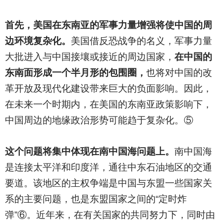
首先，美国在东南亚的军事力量增强将使中国的周
边环境复杂化。
美国借反恐战争的名义，军事力量
大批进入与中国接壤或接近的周边国家，
在中国的
东南面形成一个半月形的包围圈，
也将对中国的改
革开放及现代化建设带来巨大的负面影响。因此，
在未来一个时期内，在美国的东南亚政策影响下，
中国周边的地缘政治形势可能趋于复杂化。⑤
这个问题将集中体现在南中国海问题上。
南中国海
是连接太平洋和印度洋，通往中东石油地区的交通
要道。该地区的主权争端是中国与东盟一些国家关
系的主要问题，也是东盟国家之间的“定时炸
弹”⑥。近年来，在有关国家的共同努力下，同时由