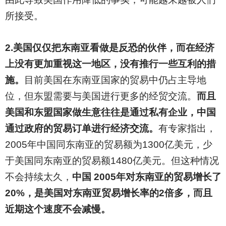
所接受。
2.
美国仅仅把东南亚看做是反恐的伙伴，而在经济
上没有更加重视这一地区，没有推行一些互利的措
施。
目前美国在东南亚国家的贸易中仍占主导地
位，但东盟需要与美国进行更多的经贸交流。
而且
美国和东盟国家做生意往往是通过私有企业，中国
通过政府的贸易订单进行经济交流。
有专家指出，
2005年中国同东南亚的贸易额为1300亿美元，少
于美国同东南亚的贸易额1480亿美元。但这种情况
不会持续太久，
中国 2005年对东南亚的贸易增长了
20%，是美国对东南亚贸易增长率的2倍多，而且
近期这个速度不会减慢。