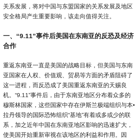
关系发展，将对中国与东盟国家的关系发展及地区
安全格局产生重要影响，该走向值得关注。
一、“9.11”事件后美国在东南亚的反恐及经济
合作
重返东南亚一直是美国的战略目标，但美国与东南
亚国家在人权、价值观、贸易等方面的矛盾阻碍了
这一进程，而反恐成了美国重返东南亚的天赐良
机。“9.11”事件后，由于东南亚地区分布着众多的
穆斯林国家，这些国家中存在伊斯兰极端组织与本•
拉丹领导的国际恐怖组织“基地”有着或多或少的联
系，加之近年中国在东南亚地区影响的迅速扩大，
使美国开始重新审视在该地区的利益和作用。因