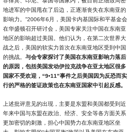
菲律宾、印尼、泰国等国家内，被目前正细致周密
地进军的中国甩在了后边，正逐渐丧失在东南亚的
影响力。”2006年6月，美国卡内基国际和平基金会
在华盛顿召开研讨会，美国专家关注中国在东南亚
地区的影响超过美国。他们认为，在第二次世界大
战之后，美国的软实力首次在东南亚地区受到中国
的挑战。
与会专家探讨了美国在东南亚影响力落后
的原因，包括美国发动伊拉克战争在亚太地区很多
国家不受欢迎，“9•11”事件之后美国因为反恐而实
行的严格的签证政策也在东南亚国家中引起反感。
上述批评意见的出现，主要是东盟和美国都受到近
年来中国与东盟在政治、经济、安全等各方面关系
更加密切的刺激，担心中国势力在东南亚地区坐