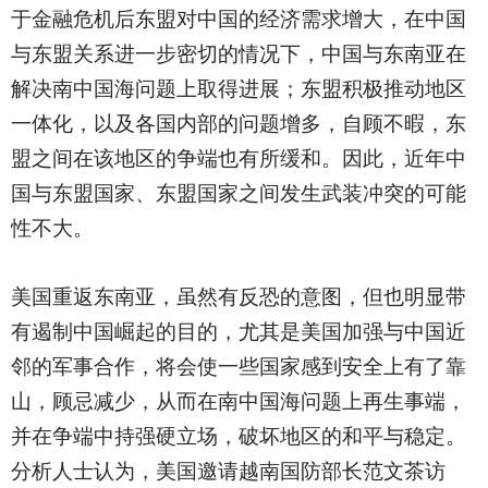
于金融危机后东盟对中国的经济需求增大，在中国
与东盟关系进一步密切的情况下，中国与东南亚在
解决南中国海问题上取得进展；东盟积极推动地区
一体化，以及各国内部的问题增多，自顾不暇，东
盟之间在该地区的争端也有所缓和。因此，近年中
国与东盟国家、东盟国家之间发生武装冲突的可能
性不大。
美国重返东南亚，虽然有反恐的意图，但也明显带
有遏制中国崛起的目的，尤其是美国加强与中国近
邻的军事合作，将会使一些国家感到安全上有了靠
山，顾忌减少，从而在南中国海问题上再生事端，
并在争端中持强硬立场，破坏地区的和平与稳定。
分析人士认为，美国邀请越南国防部长范文茶访