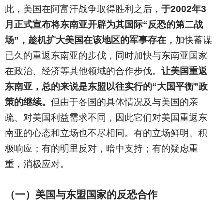
此，美国在阿富汗战争取得胜利之后，
于2002年3
月正式宣布将东南亚开辟为其国际“反恐的第二战
场”，趁机扩大美国在该地区的军事存在，
加快蓄谋
已久的重返东南亚的步伐，同时加快与东南亚国家
在政治、经济等其他领域的合作步伐。
让美国重返
东南亚，总的来说是东盟以往实行的“大国平衡”政
策的继续。
但由于各国的具体情况及与美国的亲
疏、对美国利益需求不同，因此它们对美国重返东
南亚的心态和立场也不尽相同。有的立场鲜明、积
极响应；有的明里反对，暗中支持；有的疑虑重
重，消极应对。
（一）美国与东盟国家的反恐合作