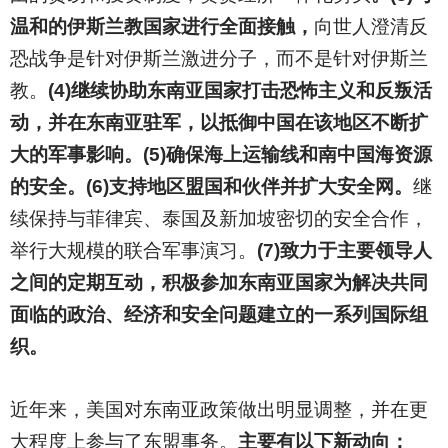
温和的伊斯兰教国家进行全面接触，
向世人澄清反
恐战争是针对伊斯兰激进分子，而不是针对伊斯兰
教。
(4)继续协助东南亚国家打击恐怖主义和反叛活
动，并在东南亚驻军，以抵御中国在该地区不断扩
大的军事影响。(5)确保海上运输线和南中国海资源
的安全。(6)支持地区盟国和伙伴并扩大安全网。
继
续保持与菲律宾、泰国及新加坡密切的安全合作，
举行大规模的联合军事演习。
(7)致力于主要领导人
之间的定期互动，积极参加东南亚国家为解决共同
面临的政治、经济和安全问题建立的一系列国际组
织。
近年来，美国对东南亚政策做出明显调整，并在更
大程度上参与了东盟事务。
主要有以下新动向：